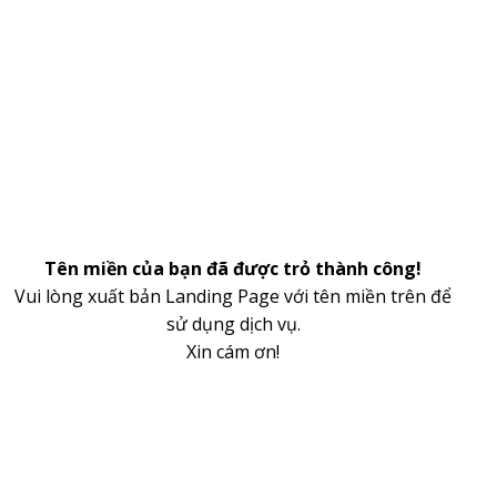
Tên miền của bạn đã được trỏ thành công!
Vui lòng xuất bản Landing Page với tên miền trên để
sử dụng dịch vụ.
Xin cám ơn!